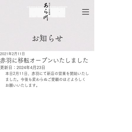
お知らせ
2021年2月11日
赤羽に移転オープンいたしました
更新日：
2024年4月23日
本日2月11日、赤羽にて新店の営業を開始いたし
ました。今後も変わらぬご愛顧のほどよろしく
お願いいたします。