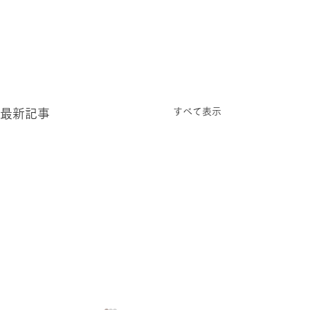
すべて表示
最新記事