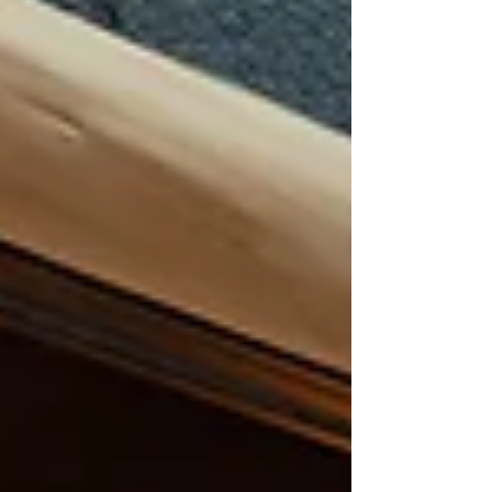
いたします。