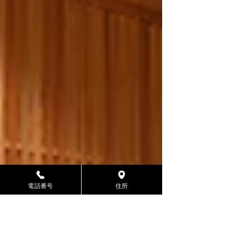
電話番号
住所