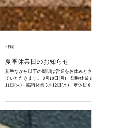
7 日前
夏季休業日のお知らせ
勝手ながら以下の期間は営業をお休みとさせ
ていただきます。 8月10日(月) 臨時休業 8月
11日(火) 臨時休業 8月12日(水) 定休日 8月
13日(木) 臨時休業 上記以外は平常通り営業