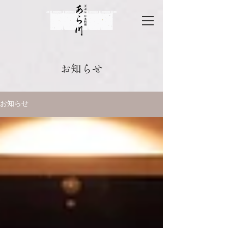
お知らせ
お知らせ